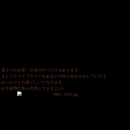
湯上りのお茶・お水のサービスもあります。
またプチライブラリーもあるので待ち合わせをしていても
ゆったりとお過ごしいただけます。
お子様用の本も充実してますよ♪♪♪