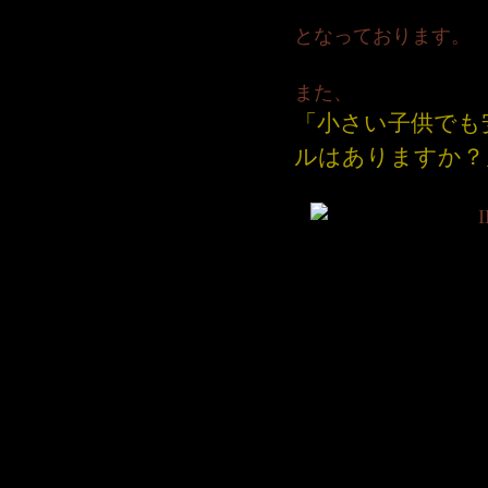
となっております。
また、
「小さい子供でも
ルはありますか？