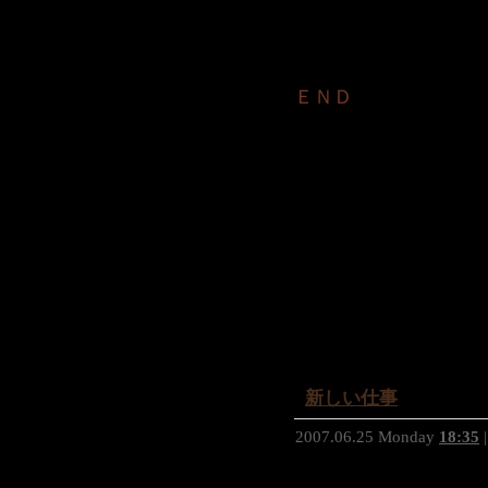
ＥＮＤ
新しい仕事
2007.06.25 Monday
18:35
|