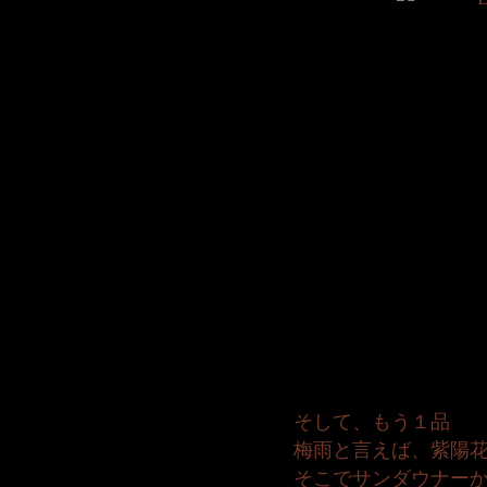
そして、もう１品
梅雨と言えば、紫陽
そこでサンダウナー