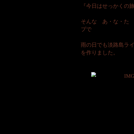
『今日はせっかくの旅
そんな あ・な・た
プで
雨の日でも淡路島ラ
を作りました。