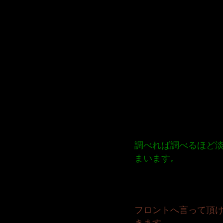
調べれば調べるほど
まいます。
フロントへ言って頂