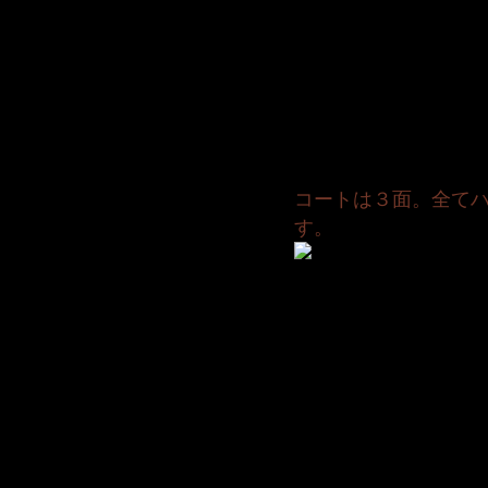
コートは３面。全て
す。