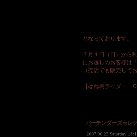
となっております。
７月１日（日）から
にお越しのお客様は「
（売店でも販売して
【はね馬ライダー 
バーテンダーズセレ
2007.06.23 Saturday
13:1