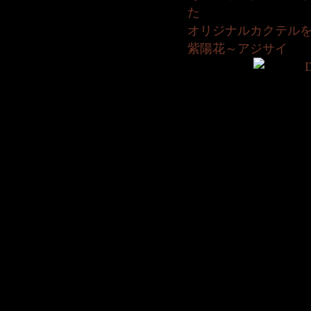
た
オリジナルカクテル
紫陽花～アジサイ