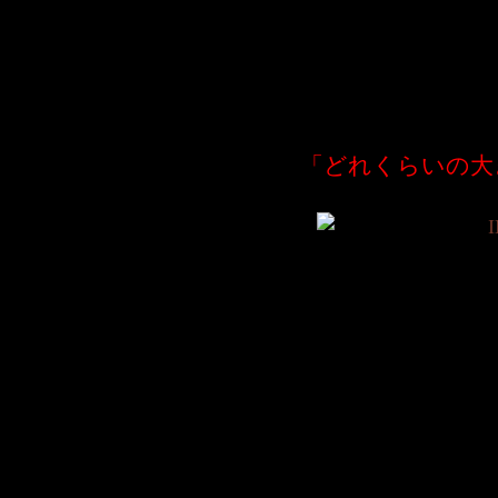
「どれくらいの大