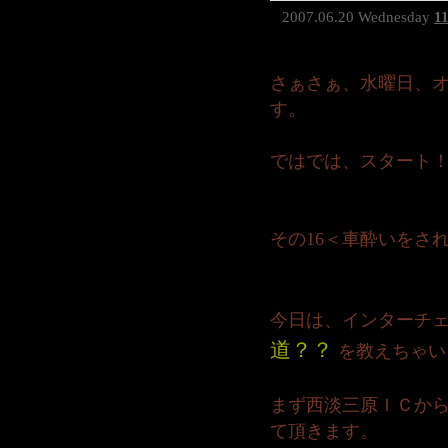
2007.06.20 Wednesday
1
さぁさぁ、水曜日、
す。
ではでは、スタート
その16＜車酔いをさ
今日は、インターチ
道？？
を教えちゃい
まず西淡三原ＩＣか
て頂きます。