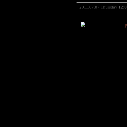
2011.07.07 Thursday
12:0