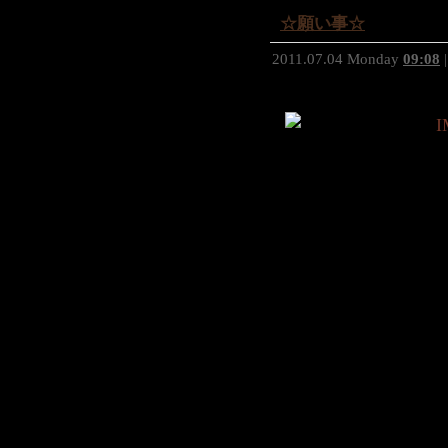
☆願い事☆
2011.07.04 Monday
09:08
|