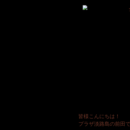
皆様こんにちは！
プラザ淡路島の前田