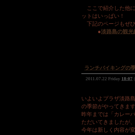
ここで紹介した他に
ットはいっぱい！
下記のページもぜひ
●
淡路島の観光
ランチバイキングの
2011.07.22 Friday
18:07
|
いよいよプラザ淡路
の季節がやってきま
昨年までは「カレー
ただいてきましたが
今年は新しく内容が