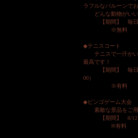
ラフルなバルーンで
どんな動物がいい
【期間】 毎日
※無料
◆テニスコート
テニスで一汗かいて
最高です！
【期間】 毎日 ※
00）
※有料
◆ビンゴゲーム大会
素敵な景品をご用
【期間】 8/12、8/
※有料