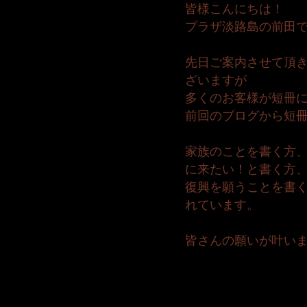
皆様こんにちは！
プラザ淡路島の前田
先日ご案内させて頂
ざいますが
多くのお客様が短冊
前回のブログから短冊
家族のことを書く方
に来たい！と書く方
復興を願うことを書
れています。
皆さんの願いが叶い