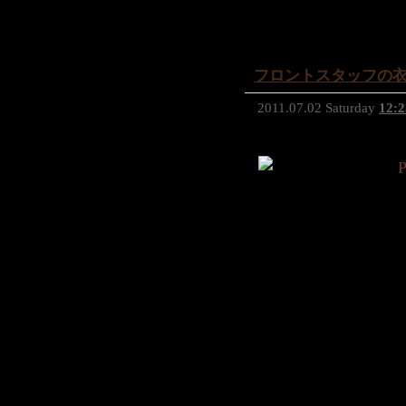
フロントスタッフの衣
2011.07.02 Saturday
12:2