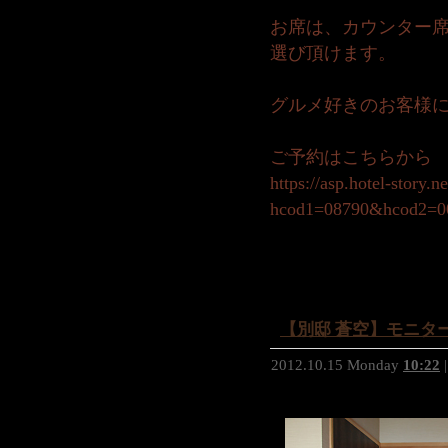
お席は、カウンター
選び頂けます。
グルメ好きのお客様
ご予約はこちらから
https://asp.hotel-story.
hcod1=08790&hcod2=
【別邸 蒼空】モニターレ
2012.10.15 Monday
10:22
|